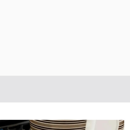
Konsulting