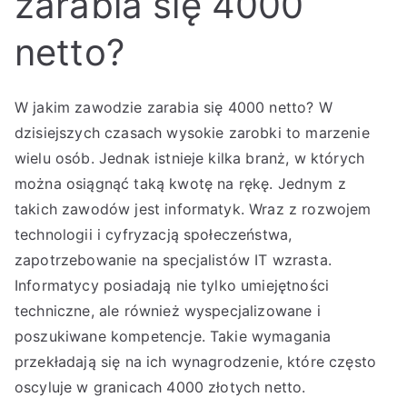
zarabia się 4000
netto?
W jakim zawodzie zarabia się 4000 netto? W
dzisiejszych czasach wysokie zarobki to marzenie
wielu osób. Jednak istnieje kilka branż, w których
można osiągnąć taką kwotę na rękę. Jednym z
takich zawodów jest informatyk. Wraz z rozwojem
technologii i cyfryzacją społeczeństwa,
zapotrzebowanie na specjalistów IT wzrasta.
Informatycy posiadają nie tylko umiejętności
techniczne, ale również wyspecjalizowane i
poszukiwane kompetencje. Takie wymagania
przekładają się na ich wynagrodzenie, które często
oscyluje w granicach 4000 złotych netto.