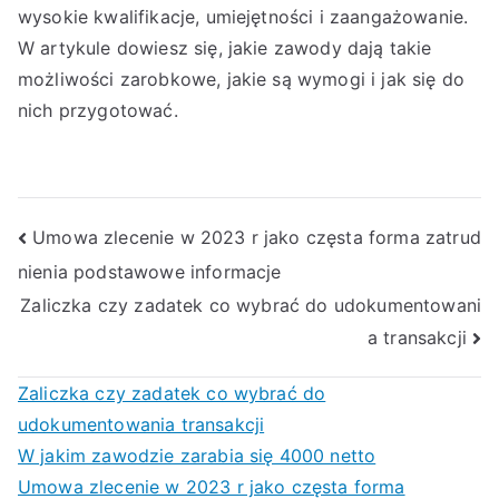
wysokie kwalifikacje, umiejętności i zaangażowanie.
W artykule dowiesz się, jakie zawody dają takie
możliwości zarobkowe, jakie są wymogi i jak się do
nich przygotować.
Nawigacja
Umowa zlecenie w 2023 r jako częsta forma zatrud
nienia podstawowe informacje
wpisu
Zaliczka czy zadatek co wybrać do udokumentowani
a transakcji
Zaliczka czy zadatek co wybrać do
udokumentowania transakcji
W jakim zawodzie zarabia się 4000 netto
Umowa zlecenie w 2023 r jako częsta forma