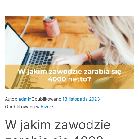
Autor:
admin
Opublikowano
13 listopada 2023
Opublikowano w
Biznes
W jakim zawodzie