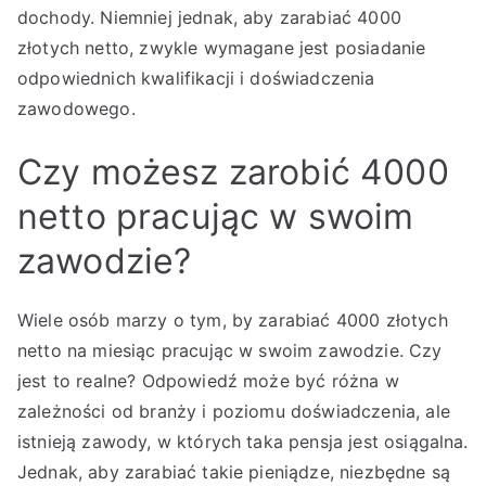
dochody. Niemniej jednak, aby zarabiać 4000
złotych netto, zwykle wymagane jest posiadanie
odpowiednich kwalifikacji i doświadczenia
zawodowego.
Czy możesz zarobić 4000
netto pracując w swoim
zawodzie?
Wiele osób marzy o tym, by zarabiać 4000 złotych
netto na miesiąc pracując w swoim zawodzie. Czy
jest to realne? Odpowiedź może być różna w
zależności od branży i poziomu doświadczenia, ale
istnieją zawody, w których taka pensja jest osiągalna.
Jednak, aby zarabiać takie pieniądze, niezbędne są