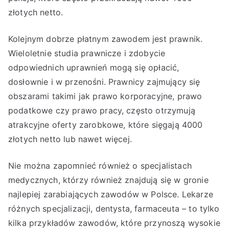
złotych netto.
Kolejnym dobrze płatnym zawodem jest prawnik.
Wieloletnie studia prawnicze i zdobycie
odpowiednich uprawnień mogą się opłacić,
dosłownie i w przenośni. Prawnicy zajmujący się
obszarami takimi jak prawo korporacyjne, prawo
podatkowe czy prawo pracy, często otrzymują
atrakcyjne oferty zarobkowe, które sięgają 4000
złotych netto lub nawet więcej.
Nie można zapomnieć również o specjalistach
medycznych, którzy również znajdują się w gronie
najlepiej zarabiających zawodów w Polsce. Lekarze
różnych specjalizacji, dentysta, farmaceuta – to tylko
kilka przykładów zawodów, które przynoszą wysokie