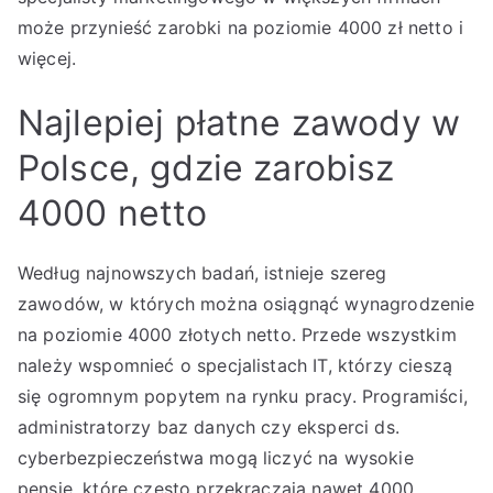
może przynieść zarobki na poziomie 4000 zł netto i
więcej.
Najlepiej płatne zawody w
Polsce, gdzie zarobisz
4000 netto
Według najnowszych badań, istnieje szereg
zawodów, w których można osiągnąć wynagrodzenie
na poziomie 4000 złotych netto. Przede wszystkim
należy wspomnieć o specjalistach IT, którzy cieszą
się ogromnym popytem na rynku pracy. Programiści,
administratorzy baz danych czy eksperci ds.
cyberbezpieczeństwa mogą liczyć na wysokie
pensje, które często przekraczają nawet 4000