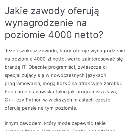
Jakie zawody oferują
wynagrodzenie na
poziomie 4000 netto?
Jeżeli szukasz zawodu, który oferuje wynagrodzenie
na poziomie 4000 zł netto, warto zainteresować się
branżą IT. Obecnie programiści, zwłaszcza ci
specjalizujący się w nowoczesnych językach
programowania, mogą liczyć na atrakcyjne zarobki.
Popularne stanowiska takie jak programista Java,
C++ czy Python w większych miastach często
oferują pensje na tym poziomie.
Innym zawodem, który może zapewnić takie