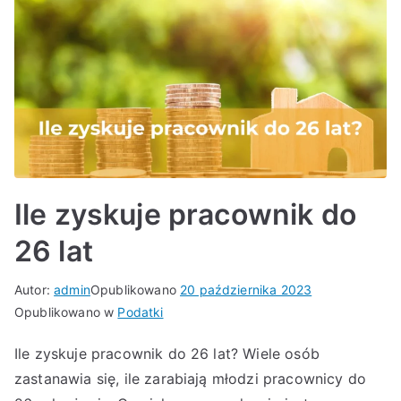
Ile zyskuje pracownik do
26 lat
Autor:
admin
Opublikowano
20 października 2023
Opublikowano w
Podatki
Ile zyskuje pracownik do 26 lat? Wiele osób
zastanawia się, ile zarabiają młodzi pracownicy do