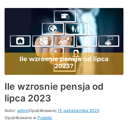
Ile wzrosnie pensja od
lipca 2023
Autor:
admin
Opublikowano
15 października 2023
Opublikowano w
Podatki