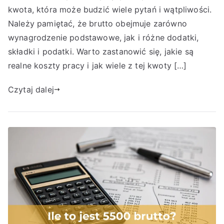
kwota, która może budzić wiele pytań i wątpliwości.
Należy pamiętać, że brutto obejmuje zarówno
wynagrodzenie podstawowe, jak i różne dodatki,
składki i podatki. Warto zastanowić się, jakie są
realne koszty pracy i jak wiele z tej kwoty […]
Czytaj dalej