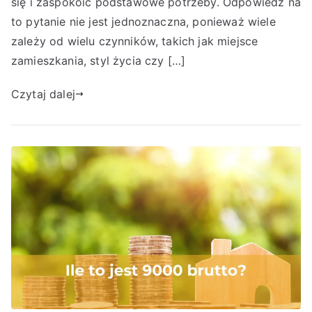
się i zaspokoić podstawowe potrzeby. Odpowiedź na
to pytanie nie jest jednoznaczna, ponieważ wiele
zależy od wielu czynników, takich jak miejsce
zamieszkania, styl życia czy […]
Czytaj dalej