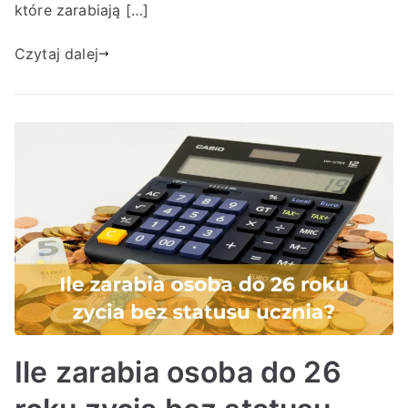
które zarabiają […]
Czytaj dalej
Ile zarabia osoba do 26