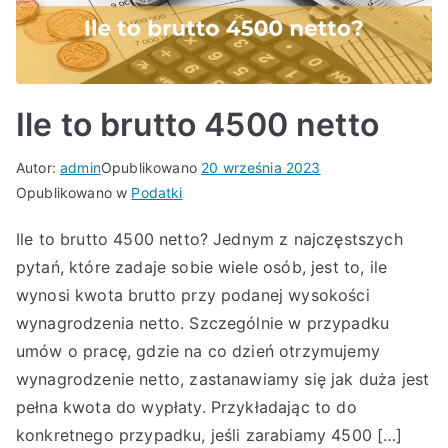
Ile to brutto 4500 netto
Autor:
admin
Opublikowano
20 września 2023
Opublikowano w
Podatki
Ile to brutto 4500 netto? Jednym z najczęstszych
pytań, które zadaje sobie wiele osób, jest to, ile
wynosi kwota brutto przy podanej wysokości
wynagrodzenia netto. Szczególnie w przypadku
umów o pracę, gdzie na co dzień otrzymujemy
wynagrodzenie netto, zastanawiamy się jak duża jest
pełna kwota do wypłaty. Przykładając to do
konkretnego przypadku, jeśli zarabiamy 4500 […]