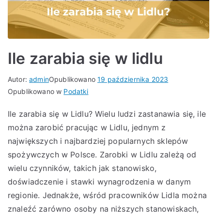
Ile zarabia się w lidlu
Autor:
admin
Opublikowano
19 października 2023
Opublikowano w
Podatki
Ile zarabia się w Lidlu? Wielu ludzi zastanawia się, ile
można zarobić pracując w Lidlu, jednym z
największych i najbardziej popularnych sklepów
spożywczych w Polsce. Zarobki w Lidlu zależą od
wielu czynników, takich jak stanowisko,
doświadczenie i stawki wynagrodzenia w danym
regionie. Jednakże, wśród pracowników Lidla można
znaleźć zarówno osoby na niższych stanowiskach,