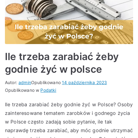
Ile trzeba zarabiać żeby
godnie żyć w polsce
Autor:
admin
Opublikowano
14 października 2023
Opublikowano w
Podatki
Ile trzeba zarabiać żeby godnie żyć w Polsce? Osoby
zainteresowane tematem zarobków i godnego życia
w Polsce często zadają sobie pytanie, ile tak
naprawdę trzeba zarabiać, aby móc godnie utrzymać