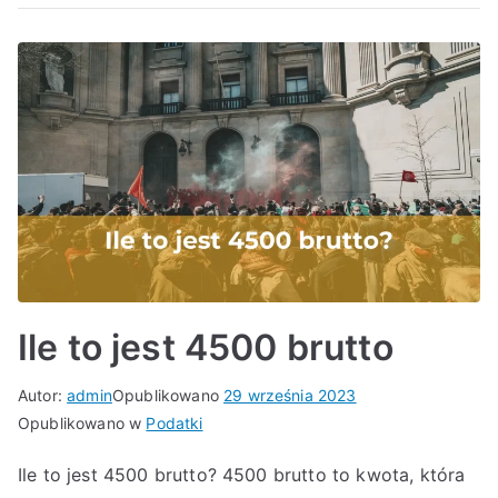
Ile to jest 4500 brutto
Autor:
admin
Opublikowano
29 września 2023
Opublikowano w
Podatki
Ile to jest 4500 brutto? 4500 brutto to kwota, która