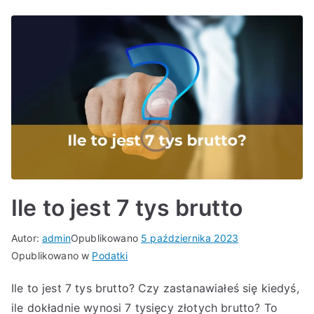
Ile to jest 7 tys brutto
Autor:
admin
Opublikowano
5 października 2023
Opublikowano w
Podatki
Ile to jest 7 tys brutto? Czy zastanawiałeś się kiedyś,
ile dokładnie wynosi 7 tysięcy złotych brutto? To