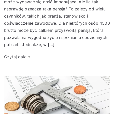
może wydawać się dość imponująca. Ale ile tak
naprawdę oznacza taka pensja? To zależy od wielu
czynników, takich jak branża, stanowisko i
doświadczenie zawodowe. Dla niektórych osób 4500
brutto może być całkiem przyzwoitą pensją, która
pozwala na wygodne życie i spełnianie codziennych
potrzeb. Jednakże, w […]
Czytaj dalej