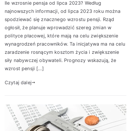
Ile wzrosnie pensja od lipca 2023? Według
najnowszych informacji, od lipca 2023 roku można
spodziewać się znacznego wzrostu pensji. Rząd
ogłosił, że planuje wprowadzić szereg zmian w
polityce płacowej, które mają na celu zwiększenie
wynagrodzeń pracowników. Ta inicjatywa ma na celu
zaradzenie rosnącym kosztom życia i zwiększenie
siły nabywczej obywateli. Prognozy wskazują, że
wzrost pensji […]
Czytaj dalej