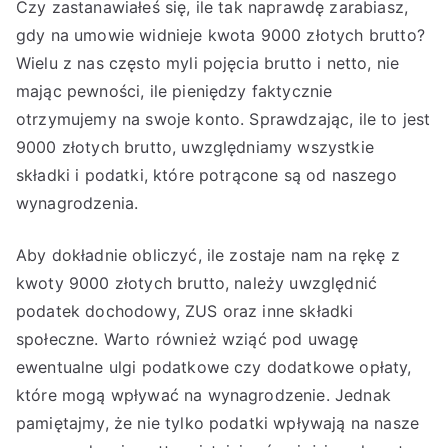
Czy zastanawiałeś się, ile tak naprawdę zarabiasz,
gdy na umowie widnieje kwota 9000 złotych brutto?
Wielu z nas często myli pojęcia brutto i netto, nie
mając pewności, ile pieniędzy faktycznie
otrzymujemy na swoje konto. Sprawdzając, ile to jest
9000 złotych brutto, uwzględniamy wszystkie
składki i podatki, które potrącone są od naszego
wynagrodzenia.
Aby dokładnie obliczyć, ile zostaje nam na rękę z
kwoty 9000 złotych brutto, należy uwzględnić
podatek dochodowy, ZUS oraz inne składki
społeczne. Warto również wziąć pod uwagę
ewentualne ulgi podatkowe czy dodatkowe opłaty,
które mogą wpływać na wynagrodzenie. Jednak
pamiętajmy, że nie tylko podatki wpływają na nasze