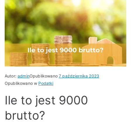
Autor:
admin
Opublikowano
7 października 2023
Opublikowano w
Podatki
Ile to jest 9000
brutto?