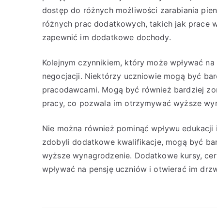
dostęp do różnych możliwości zarabiania pie
różnych prac dodatkowych, takich jak prace w
zapewnić im dodatkowe dochody.
Kolejnym czynnikiem, który może wpływać na r
negocjacji. Niektórzy uczniowie mogą być bar
pracodawcami. Mogą być również bardziej zor
pracy, co pozwala im otrzymywać wyższe wy
Nie można również pominąć wpływu edukacji i
zdobyli dodatkowe kwalifikacje, mogą być ba
wyższe wynagrodzenie. Dodatkowe kursy, ce
wpływać na pensję uczniów i otwierać im drzwi