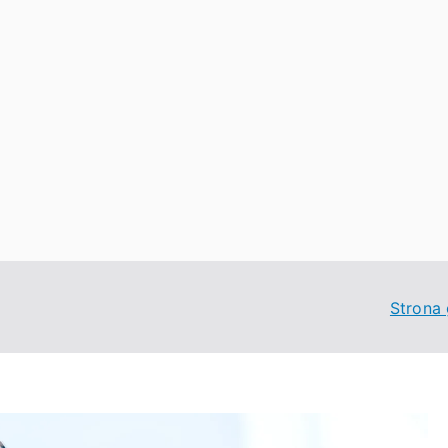
Konsulting
Strona