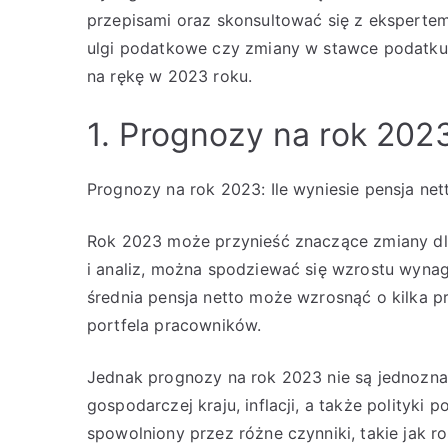
przepisami oraz skonsultować się z eksperte
ulgi podatkowe czy zmiany w stawce podatku
na rękę w 2023 roku.
1. Prognozy na rok 2023
Prognozy na rok 2023: Ile wyniesie pensja net
Rok 2023 może przynieść znaczące zmiany dl
i analiz, można spodziewać się wzrostu wynagr
średnia pensja netto może wzrosnąć o kilka 
portfela pracowników.
Jednak prognozy na rok 2023 nie są jednoznac
gospodarczej kraju, inflacji, a także polityk
spowolniony przez różne czynniki, takie jak 