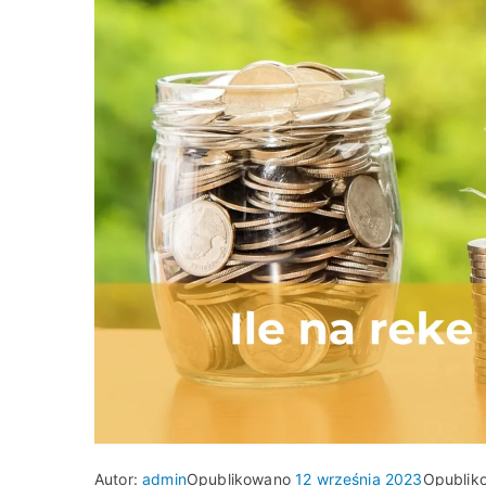
Autor:
admin
Opublikowano
12 września 2023
Opublik