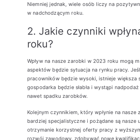
Niemniej jednak, wiele osób liczy na pozytywn
w nadchodzącym roku.
2. Jakie czynniki wpły
roku?
Wpływ na nasze zarobki w 2023 roku mogą mi
aspektów będzie sytuacja na rynku pracy. Jeśl
pracowników będzie wysoki, istnieje większa 
gospodarka będzie słabła i wystąpi nadpodaż
nawet spadku zarobków.
Kolejnym czynnikiem, który wpłynie na nasze z
bardziej specjalistyczne i pożądane są nasze
otrzymanie korzystnej oferty pracy z wyższ
rozwój zawodowy, zdobywać nowe kwalifikacje