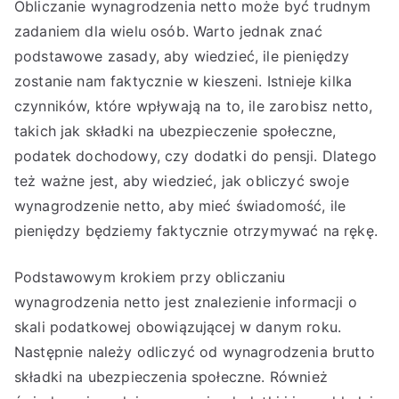
Obliczanie wynagrodzenia netto może być trudnym
zadaniem dla wielu osób. Warto jednak znać
podstawowe zasady, aby wiedzieć, ile pieniędzy
zostanie nam faktycznie w kieszeni. Istnieje kilka
czynników, które wpływają na to, ile zarobisz netto,
takich jak składki na ubezpieczenie społeczne,
podatek dochodowy, czy dodatki do pensji. Dlatego
też ważne jest, aby wiedzieć, jak obliczyć swoje
wynagrodzenie netto, aby mieć świadomość, ile
pieniędzy będziemy faktycznie otrzymywać na rękę.
Podstawowym krokiem przy obliczaniu
wynagrodzenia netto jest znalezienie informacji o
skali podatkowej obowiązującej w danym roku.
Następnie należy odliczyć od wynagrodzenia brutto
składki na ubezpieczenia społeczne. Również