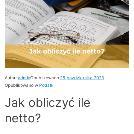
Autor:
admin
Opublikowano
26 października 2023
Opublikowano w
Podatki
Jak obliczyć ile
netto?